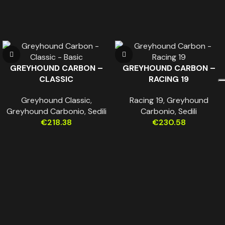
GREYHOUND CARBON –
GREYHOUND CARBON –
CLASSIC
RACING 19
Greyhound Classic
,
Racing 19
,
Greyhound
Greyhound Carbonio
,
Sedili
Carbonio
,
Sedili
€
218.38
€
230.58