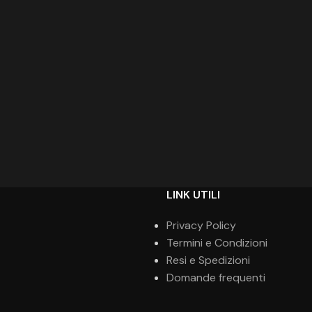
LINK UTILI
Privacy Policy
Termini e Condizioni
Resi e Spedizioni
Domande frequenti