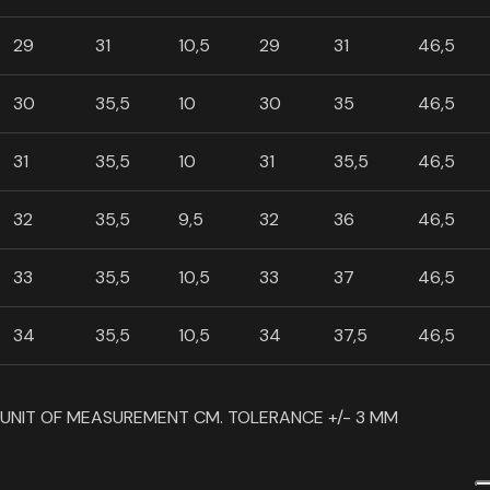
29
31
10,5
29
31
46,5
30
35,5
10
30
35
46,5
31
35,5
10
31
35,5
46,5
32
35,5
9,5
32
36
46,5
33
35,5
10,5
33
37
46,5
34
35,5
10,5
34
37,5
46,5
UNIT OF MEASUREMENT CM. TOLERANCE +/- 3 MM