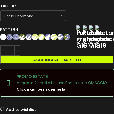
TAGLIA
PATTERN
AGGIUNGI AL CARRELLO
PROMO ESTATE
Acquista 2 sedili e hai una Bancalina in OMAGGIO.
Clicca qui per sceglierla
Add to wishlist