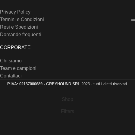
Privacy Policy
Termini e Condizioni
Resi e Spedizioni
Domande frequenti
CORPORATE
Chi siamo
Team e campioni
Contattaci
P.IVA: 02137000689 - GREYHOUND SRL
2023 - tutti i diritti riservati.
Shop
Filters
Wishlist
0