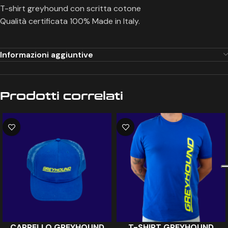
T-shirt greyhound con scritta cotone
Qualità certificata 100% Made in Italy.
Informazioni aggiuntive
Prodotti correlati
CAPPELLO GREYHOUND
T-SHIRT GREYHOUND