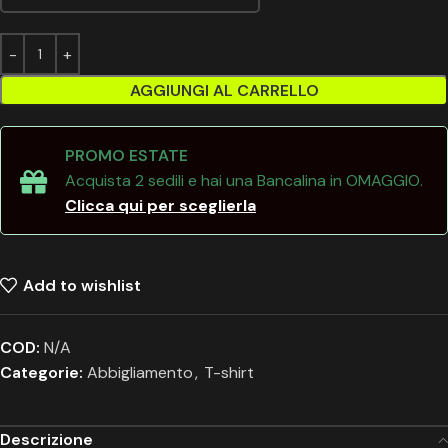
AGGIUNGI AL CARRELLO
PROMO ESTATE
Acquista 2 sedili e hai una Bancalina in OMAGGIO.
Clicca qui per sceglierla
Add to wishlist
COD:
N/A
Categorie:
Abbigliamento
,
T-shirt
Descrizione