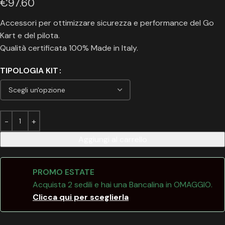
€
97.60
Accessori per ottimizzare sicurezza e performance del Go
Kart e del pilota.
Qualità certificata 100% Made in Italy.
TIPOLOGIA KIT
Aggiungi al carrello
PROMO ESTATE
Acquista 2 sedili e hai una Bancalina in OMAGGIO.
Clicca qui per sceglierla