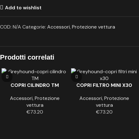
Add to wishlist
COD:
N/A
Categorie:
Accessori
,
Protezione vettura
Prodotti correlati
COPRI CILINDRO TM
COPRI FILTRO MINI X30
Accessori
,
Protezione
Accessori
,
Protezione
vettura
vettura
€
73.20
€
73.20