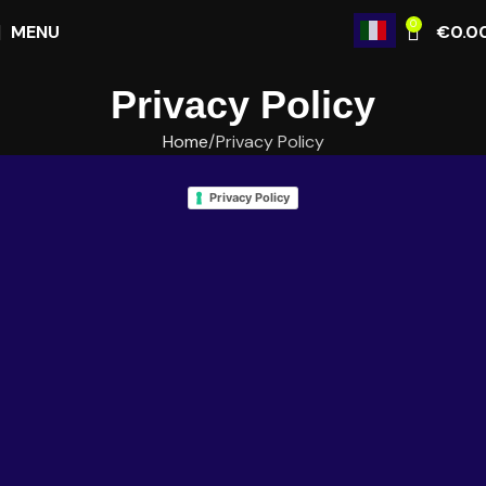
0
MENU
€
0.0
Privacy Policy
Home
Privacy Policy
Privacy Policy